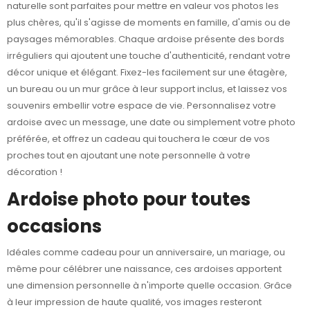
naturelle sont parfaites pour mettre en valeur vos photos les
plus chères, qu'il s'agisse de moments en famille, d'amis ou de
paysages mémorables. Chaque ardoise présente des bords
irréguliers qui ajoutent une touche d'authenticité, rendant votre
décor unique et élégant. Fixez-les facilement sur une étagère,
un bureau ou un mur grâce à leur support inclus, et laissez vos
souvenirs embellir votre espace de vie. Personnalisez votre
ardoise avec un message, une date ou simplement votre photo
préférée, et offrez un cadeau qui touchera le cœur de vos
proches tout en ajoutant une note personnelle à votre
décoration !
Ardoise photo pour toutes
occasions
Idéales comme cadeau pour un anniversaire, un mariage, ou
même pour célébrer une naissance, ces ardoises apportent
une dimension personnelle à n'importe quelle occasion. Grâce
à leur impression de haute qualité, vos images resteront