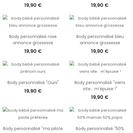
19,90 €
19,90 €
Body personnalisé rose
Body personnalisé bleu
annonce grossesse
annonce grossesse
19,90 €
19,90 €
Body personnalisé "Ours"
Body personnalisé "viens
vite... m'épuise !"
19,90 €
19,90 €
Body personnalisé "ma pilote
Body personnalisé "50%