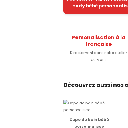
body bébé personnalis
Personalisation à la
française
Directement dans notre atelier
au Mans
Découvrez aussi nos a
Cape de bain bébé
personnalisée