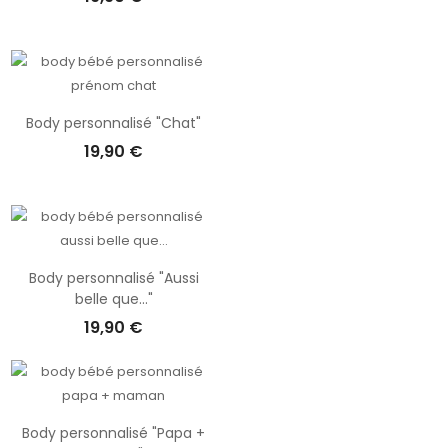
Body personnalisé "Chat"
19,90 €
Body personnalisé "Aussi
belle que..."
19,90 €
Body personnalisé "Papa +