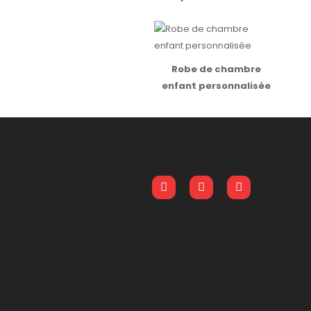
Robe de chambre
enfant personnalisée