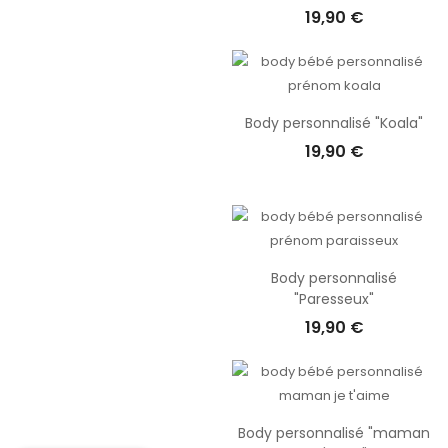
19,90 €
Body personnalisé "Koala"
19,90 €
Body personnalisé
"Paresseux"
19,90 €
Body personnalisé "maman