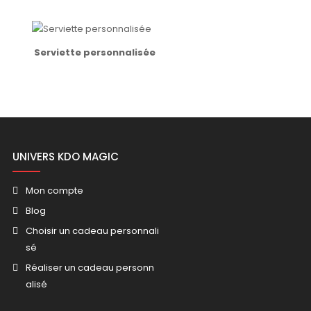
Serviette personnalisée
UNIVERS KDO MAGIC
Mon compte
Blog
Choisir un cadeau personnali
sé
Réaliser un cadeau personn
alisé