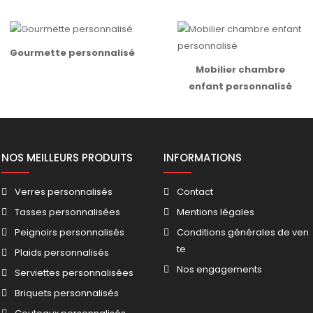
Gourmette personnalisé
Mobilier chambre
enfant personnalisé
NOS MEILLEURS PRODUITS
INFORMATIONS
Verres personnalisés
Contact
Tasses personnalisées
Mentions légales
Peignoirs personnalisés
Conditions générales de ven
te
Plaids personnalisés
Nos engagements
Serviettes personnalisées
Briquets personnalisés