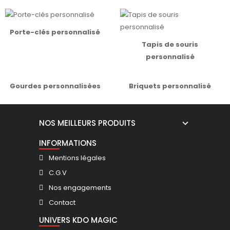
Porte-clés personnalisé
Tapis de souris
personnalisé
Gourdes personnalisées
Briquets personnalisé
NOS MEILLEURS PRODUITS
INFORMATIONS
Mentions légales
C.G.V
Nos engagements
Contact
UNIVERS KDO MAGIC