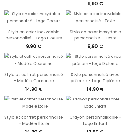
9,90 €
Stylo en acier inoxydable
Stylo en acier inoxydable
personnalisé - Logo Coeurs
personnalisé - Texte
9,90 €
9,90 €
Stylo et coffret personnalisé
Stylo personnalisé avec
- Modèle Couronne
prénom - Logo Diplôme
14,90 €
14,90 €
Stylo et coffret personnalisé
Crayon personnalisable -
- Modèle Étoile
Logo Enfant
14,90 €
12,90 €