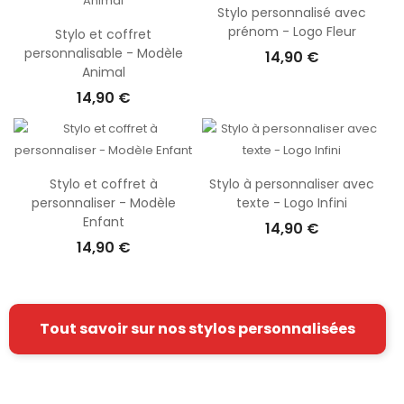
Stylo personnalisé avec
prénom - Logo Fleur
Stylo et coffret
personnalisable - Modèle
14,90 €
Animal
14,90 €
Stylo et coffret à
Stylo à personnaliser avec
personnaliser - Modèle
texte - Logo Infini
Enfant
14,90 €
14,90 €
Tout savoir sur nos stylos personnalisées