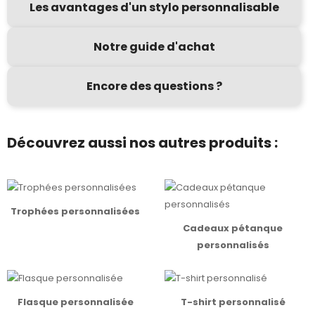
Les avantages d'un stylo personnalisable
Notre guide d'achat
Encore des questions ?
Découvrez aussi nos autres produits :
Trophées personnalisées
Cadeaux pétanque
personnalisés
Flasque personnalisée
T-shirt personnalisé