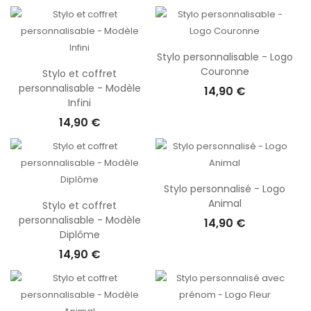
Stylo personnalisable - Logo
Couronne
Stylo et coffret
personnalisable - Modèle
14,90 €
Infini
14,90 €
Stylo personnalisé - Logo
Animal
Stylo et coffret
personnalisable - Modèle
14,90 €
Diplôme
14,90 €