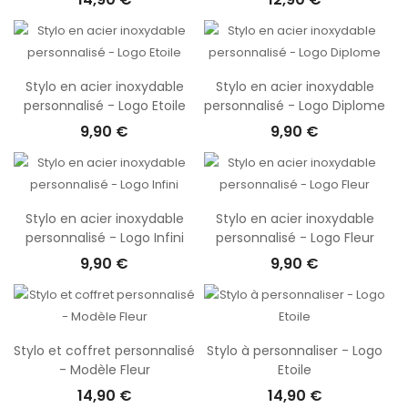
Stylo en acier inoxydable
Stylo en acier inoxydable
personnalisé - Logo Etoile
personnalisé - Logo Diplome
9,90 €
9,90 €
Stylo en acier inoxydable
Stylo en acier inoxydable
personnalisé - Logo Infini
personnalisé - Logo Fleur
9,90 €
9,90 €
Stylo et coffret personnalisé
Stylo à personnaliser - Logo
- Modèle Fleur
Etoile
14,90 €
14,90 €