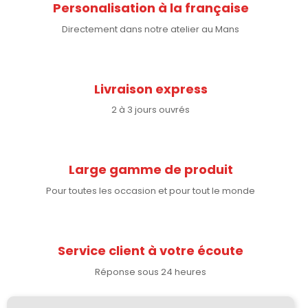
Personalisation à la française
Directement dans notre atelier au Mans
Livraison express
2 à 3 jours ouvrés
Large gamme de produit
Pour toutes les occasion et pour tout le monde
Service client à votre écoute
Réponse sous 24 heures