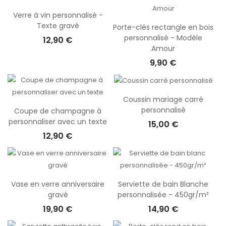
Verre à vin personnalisé -
Texte gravé
Porte-clés rectangle en bois
personnalisé - Modèle
12,90 €
Amour
9,90 €
Coussin mariage carré
personnalisé
Coupe de champagne à
personnaliser avec un texte
15,00 €
12,90 €
Vase en verre anniversaire
Serviette de bain Blanche
gravé
personnalisée - 450gr/m²
19,90 €
14,90 €