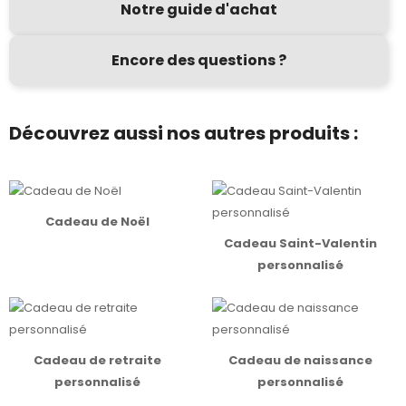
Notre guide d'achat
Encore des questions ?
Découvrez aussi nos autres produits :
Cadeau de Noël
Cadeau Saint-Valentin
personnalisé
Cadeau de retraite
Cadeau de naissance
personnalisé
personnalisé