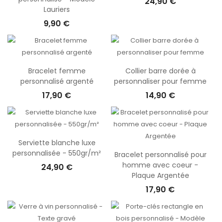
24,90 €
Lauriers
9,90 €
Bracelet femme
Collier barre dorée à
personnalisé argenté
personnaliser pour femme
17,90 €
14,90 €
Serviette blanche luxe
personnalisée - 550gr/m²
Bracelet personnalisé pour
homme avec coeur -
24,90 €
Plaque Argentée
17,90 €