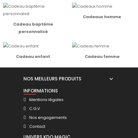
Cadeaux homme
Cadeau baptême
personnalisé
Cadeau enfant
Cadeau femme
NOS MEILLEURS PRODUITS
INFORMATIONS
Mentions légales
C.G.V
Nos engagements
Contact
UNIVERS KDO MAGIC