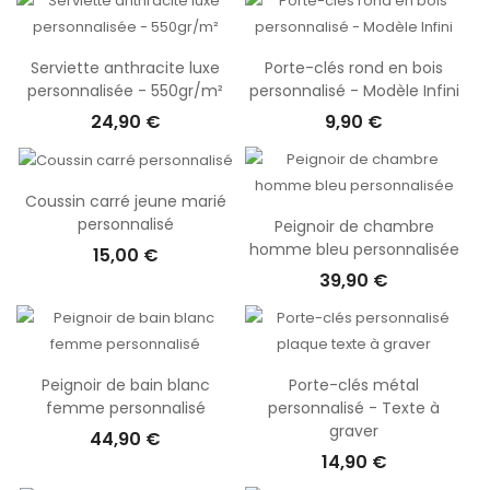
Serviette anthracite luxe
Porte-clés rond en bois
personnalisée - 550gr/m²
personnalisé - Modèle Infini
24,90 €
9,90 €
Coussin carré jeune marié
personnalisé
Peignoir de chambre
homme bleu personnalisée
15,00 €
39,90 €
Peignoir de bain blanc
Porte-clés métal
femme personnalisé
personnalisé - Texte à
graver
44,90 €
14,90 €