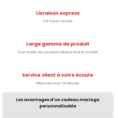
Livraison express
2 à 3 jours ouvrés
Large gamme de produit
Pour toutes les occasion et pour tout le monde
Service client à votre écoute
Réponse sous 24 heures
Les avantages d’un cadeau mariage
personnalisable