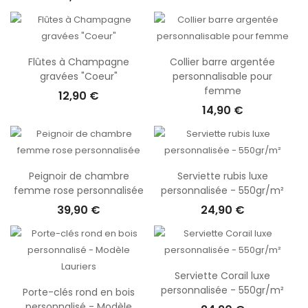
Flûtes à Champagne
Collier barre argentée
gravées "Coeur"
personnalisable pour
femme
12,90 €
14,90 €
Peignoir de chambre
Serviette rubis luxe
femme rose personnalisée
personnalisée - 550gr/m²
39,90 €
24,90 €
Serviette Corail luxe
personnalisée - 550gr/m²
Porte-clés rond en bois
personnalisé - Modèle