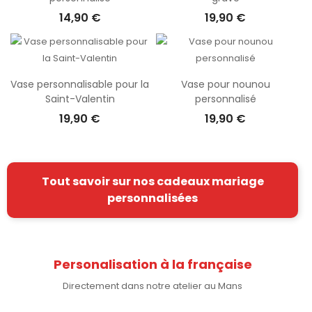
14,90 €
19,90 €
Vase personnalisable pour la
Vase pour nounou
Saint-Valentin
personnalisé
19,90 €
19,90 €
Tout savoir sur nos cadeaux mariage
personnalisées
Personalisation à la française
Directement dans notre atelier au Mans