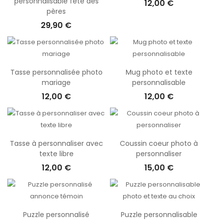
personnalisable fête des
12,00 €
pères
29,90 €
Tasse personnalisée photo
Mug photo et texte
mariage
personnalisable
12,00 €
12,00 €
Tasse à personnaliser avec
Coussin coeur photo à
texte libre
personnaliser
12,00 €
15,00 €
Puzzle personnalisé
Puzzle personnalisable