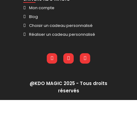
Mon compte
Blog
Choisir un cadeau personnalisé
Réaliser un cadeau personnalisé
@KDO MAGIC 2025 - Tous droits
réservés