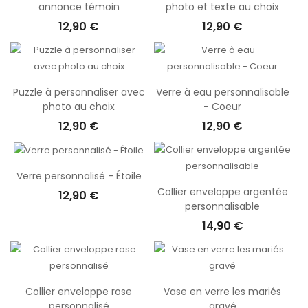
annonce témoin
photo et texte au choix
12,90 €
12,90 €
Puzzle à personnaliser avec
Verre à eau personnalisable
photo au choix
- Coeur
12,90 €
12,90 €
Verre personnalisé - Étoile
Collier enveloppe argentée
12,90 €
personnalisable
14,90 €
Collier enveloppe rose
Vase en verre les mariés
personnalisé
gravé