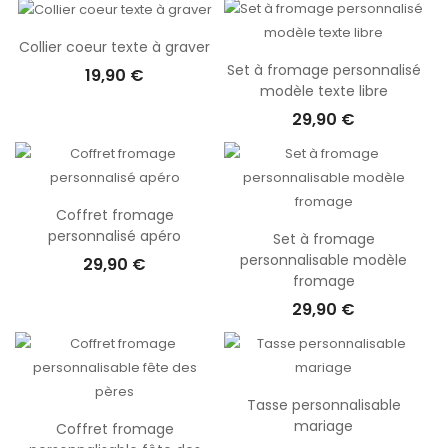
Collier coeur texte à graver
Set à fromage personnalisé
19,90 €
modèle texte libre
29,90 €
Coffret fromage
personnalisé apéro
Set à fromage
personnalisable modèle
29,90 €
fromage
29,90 €
Tasse personnalisable
mariage
Coffret fromage