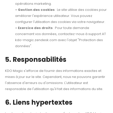
opérations marketing.
- Gestion des cookies
: Le site utilise des cookies pour
améliorer l'expérience utilisateur. Vous pouvez
configurer l'utilisation des cookies via votre navigateur.
- Exercice des droits
: Pour toute demande
concernant vos données, contactez-nous à support AT
kdo-magic.zendesk.com avec l'objet "Protection des
données".
5. Responsabilités
KDO Magic s'efforce de fournir des informations exactes et
mises à jour sur le site. Cependant, nous ne pouvons garantir
l'absence d'erreurs ou d'omissions. L'utilisateur est
responsable de l'utilisation qu'il fait des informations du site.
6. Liens hypertextes