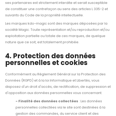
ses partenaires est strictement interdite et serait susceptible
de constituer une contrefaçon au sens des articles L 335-2 et
suivants du Code de la propriété intellectuelle.
Les marques kdo-magic sont des marques déposées par la
société Magic. Toute représentation et/ou reproduction et/ou
exploitation partielle ou totale de ces marques, de quelque
nature que ce soit, est totalement prohibée.
4. Protection des données
personnelles et cookies
Conformément au Règlement Général sur la Protection des
Données (RGPD) et à la loi Informatique et Libertés, vous
disposez d'un droit d'accès, de rectification, de suppression et
d'opposition aux données personnelles vous concernant.
- Finalité des données collectées
: Les données
personnelles collectées via le site sont destinées à la
gestion des commandes, du service client et des