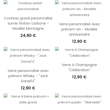
Couteau gravé personnalisé
survie finition carbone -
Verre personnalisé avec
Modèle Montagne
prénom vin - Modèle
anniversaire
24,90 €
12,90 €
Verre à Champagne
"Célébration"
Verre personnalisé avec
prénom Whisky - "Jack
12,90 €
Daniel's"
12,90 €