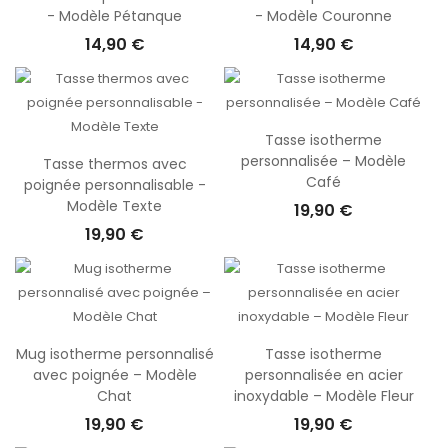
- Modèle Pétanque
- Modèle Couronne
14,90 €
14,90 €
Tasse isotherme
personnalisée – Modèle
Tasse thermos avec
Café
poignée personnalisable -
Modèle Texte
19,90 €
19,90 €
Mug isotherme personnalisé
Tasse isotherme
avec poignée – Modèle
personnalisée en acier
Chat
inoxydable – Modèle Fleur
19,90 €
19,90 €