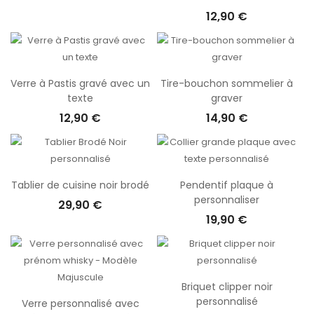
12,90 €
Verre à Pastis gravé avec un
Tire-bouchon sommelier à
texte
graver
12,90 €
14,90 €
Tablier de cuisine noir brodé
Pendentif plaque à
personnaliser
29,90 €
19,90 €
Briquet clipper noir
personnalisé
Verre personnalisé avec