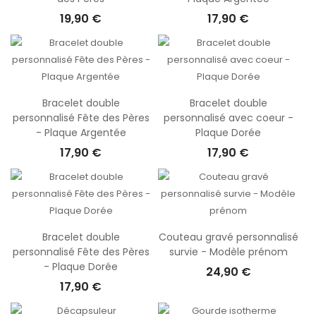
19,90 €
17,90 €
Bracelet double
Bracelet double
personnalisé Fête des Pères
personnalisé avec coeur -
- Plaque Argentée
Plaque Dorée
17,90 €
17,90 €
Bracelet double
Couteau gravé personnalisé
personnalisé Fête des Pères
survie - Modèle prénom
- Plaque Dorée
24,90 €
17,90 €