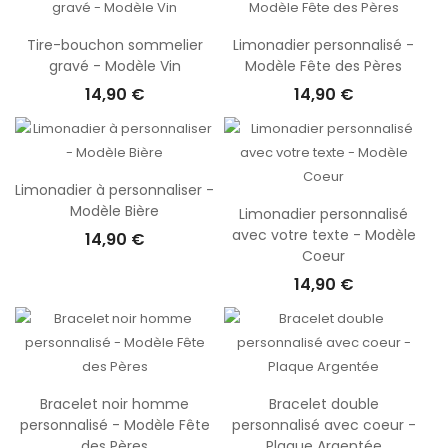
Tire-bouchon sommelier
Limonadier personnalisé -
gravé - Modèle Vin
Modèle Fête des Pères
14,90 €
14,90 €
Limonadier à personnaliser -
Modèle Bière
Limonadier personnalisé
avec votre texte - Modèle
14,90 €
Coeur
14,90 €
Bracelet noir homme
Bracelet double
personnalisé - Modèle Fête
personnalisé avec coeur -
des Pères
Plaque Argentée