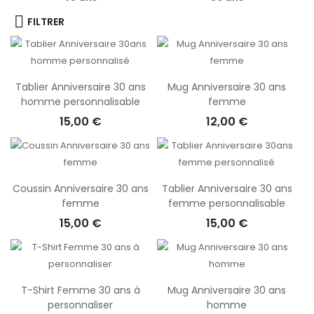
FILTRER
Tablier Anniversaire 30 ans
Mug Anniversaire 30 ans
homme personnalisable
femme
15,00 €
12,00 €
Coussin Anniversaire 30 ans
Tablier Anniversaire 30 ans
femme
femme personnalisable
15,00 €
15,00 €
T-Shirt Femme 30 ans à
Mug Anniversaire 30 ans
personnaliser
homme