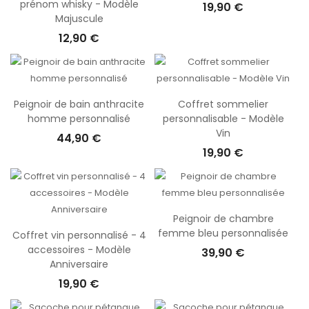
prénom whisky - Modèle
19,90 €
Majuscule
12,90 €
Peignoir de bain anthracite
Coffret sommelier
homme personnalisé
personnalisable - Modèle
Vin
44,90 €
19,90 €
Peignoir de chambre
femme bleu personnalisée
Coffret vin personnalisé - 4
accessoires - Modèle
39,90 €
Anniversaire
19,90 €