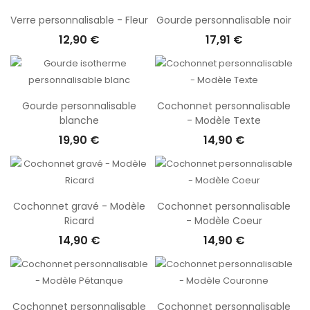
Verre personnalisable - Fleur
Gourde personnalisable noir
12,90 €
17,91 €
Gourde personnalisable
Cochonnet personnalisable
blanche
- Modèle Texte
19,90 €
14,90 €
Cochonnet gravé - Modèle
Cochonnet personnalisable
Ricard
- Modèle Coeur
14,90 €
14,90 €
Cochonnet personnalisable
Cochonnet personnalisable