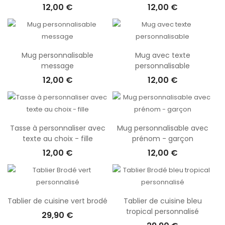
12,00 €
12,00 €
Mug personnalisable
Mug avec texte
message
personnalisable
12,00 €
12,00 €
Tasse à personnaliser avec
Mug personnalisable avec
texte au choix - fille
prénom - garçon
12,00 €
12,00 €
Tablier de cuisine vert brodé
Tablier de cuisine bleu
tropical personnalisé
29,90 €