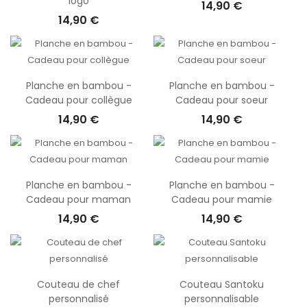
logo
14,90 €
14,90 €
Planche en bambou -
Planche en bambou -
Cadeau pour collègue
Cadeau pour soeur
14,90 €
14,90 €
Planche en bambou -
Planche en bambou -
Cadeau pour maman
Cadeau pour mamie
14,90 €
14,90 €
Couteau de chef
Couteau Santoku
personnalisé
personnalisable