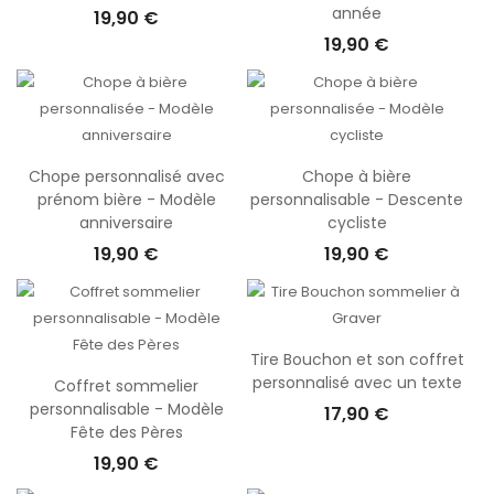
année
19,90 €
19,90 €
Chope personnalisé avec
Chope à bière
prénom bière - Modèle
personnalisable - Descente
anniversaire
cycliste
19,90 €
19,90 €
Tire Bouchon et son coffret
personnalisé avec un texte
Coffret sommelier
personnalisable - Modèle
17,90 €
Fête des Pères
19,90 €