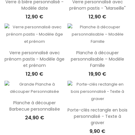
Verre à bière personnalisé -
Verre personnalisé avec
Modèle date
prénom pastis - "Marseille"
12,90 €
12,90 €
Verre personnalisé avec
Planche à découper
prénom pastis - Modèle âge
personnalisable – Modèle
et prénom
Famille
12,90 €
19,90 €
Planche à découper
Barbecue personnalisée
Porte-clés rectangle en bois
personnalisé - Texte à
24,90 €
graver
9,90 €