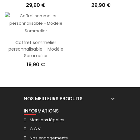
29,90 €
29,90 €
Coffret sommelier
personnalisable - Modèle
Sommelier
19,90 €
NOS MEILLEURS PRODUITS
INFORMATIONS
Mentions légales
C.G.V
Nos engagements