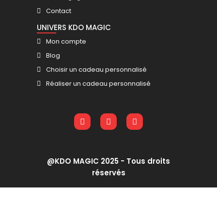
Contact
UNIVERS KDO MAGIC
Mon compte
Blog
Choisir un cadeau personnalisé
Réaliser un cadeau personnalisé
@KDO MAGIC 2025 - Tous droits
réservés