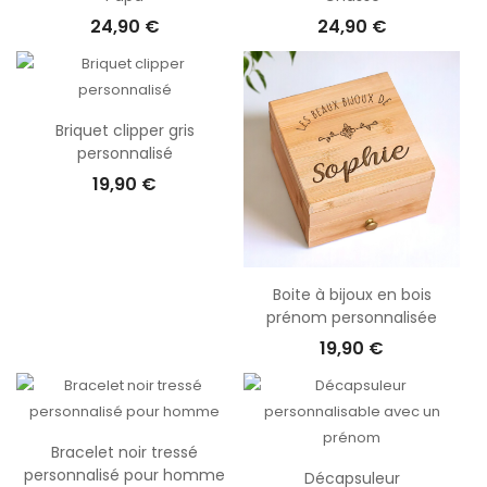
24,90 €
24,90 €
Briquet clipper gris
personnalisé
19,90 €
Boite à bijoux en bois
prénom personnalisée
19,90 €
Bracelet noir tressé
personnalisé pour homme
Décapsuleur