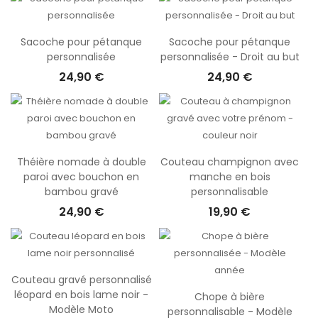
Sacoche pour pétanque
Sacoche pour pétanque
personnalisée
personnalisée - Droit au but
24,90 €
24,90 €
Théière nomade à double
Couteau champignon avec
paroi avec bouchon en
manche en bois
bambou gravé
personnalisable
24,90 €
19,90 €
Couteau gravé personnalisé
léopard en bois lame noir -
Chope à bière
Modèle Moto
personnalisable - Modèle