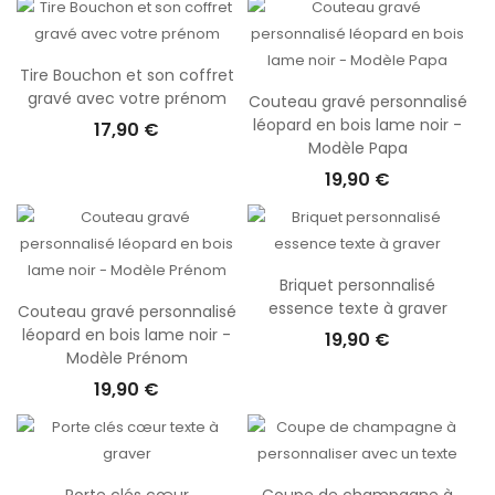
Tire Bouchon et son coffret
gravé avec votre prénom
Couteau gravé personnalisé
léopard en bois lame noir -
17,90 €
Modèle Papa
19,90 €
Briquet personnalisé
essence texte à graver
Couteau gravé personnalisé
léopard en bois lame noir -
19,90 €
Modèle Prénom
19,90 €