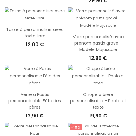
29,90 €
Tasse à personnaliser avec
texte libre
Verre personnalisé avec
prénom pastis gravé -
12,00 €
Modèle Majuscule
12,90 €
Verre à Pastis
Chope à bière
personnalisable Fête des
personnalisable - Photo et
pères
texte
12,90 €
19,90 €
-10%