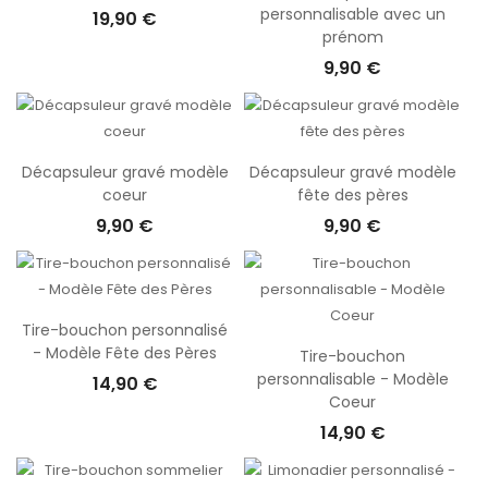
personnalisable avec un
19,90 €
prénom
9,90 €
Décapsuleur gravé modèle
Décapsuleur gravé modèle
coeur
fête des pères
9,90 €
9,90 €
Tire-bouchon personnalisé
- Modèle Fête des Pères
Tire-bouchon
personnalisable - Modèle
14,90 €
Coeur
14,90 €