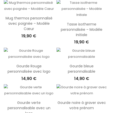
Mug thermos personnalisé
avec poignée – Modèle
Tasse isotherme
Cœur
personnalisée – Modèle
Initiale
19,90 €
19,90 €
Gourde Rouge
Gourde bleue
personnalisée avec logo
personnalisable
14,90 €
14,90 €
Gourde verte
Gourde noire à graver avec
personnalisable avec un
votre prénom