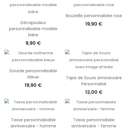
Bouteille personnalisée rose
Décapsuleur
19,90 €
personnalisable modèle
bière
9,90 €
Gourde personnalisable
bleue
Tapis de Souris anniversaire
Personnalisé
19,90 €
12,00 €
Tasse personnalisable
Tasse personnalisée
anniversaire - homme
anniversaire - femme