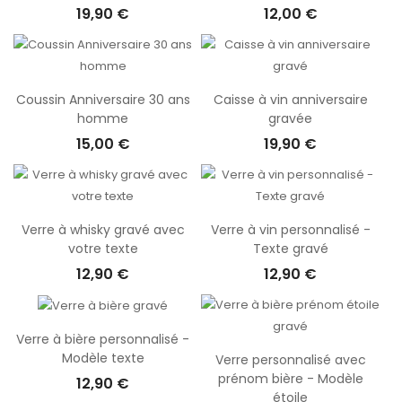
19,90 €
12,00 €
Coussin Anniversaire 30 ans
Caisse à vin anniversaire
homme
gravée
15,00 €
19,90 €
Verre à whisky gravé avec
Verre à vin personnalisé -
votre texte
Texte gravé
12,90 €
12,90 €
Verre à bière personnalisé -
Modèle texte
Verre personnalisé avec
prénom bière - Modèle
12,90 €
étoile