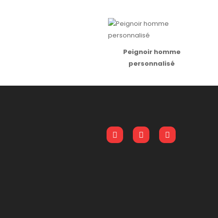
Peignoir homme
personnalisé