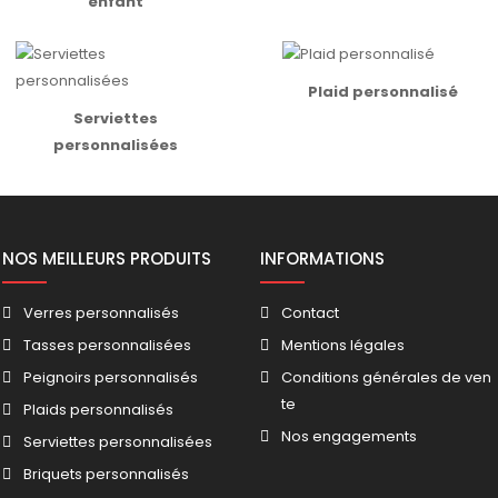
enfant
Plaid personnalisé
Serviettes
personnalisées
NOS MEILLEURS PRODUITS
INFORMATIONS
Verres personnalisés
Contact
Tasses personnalisées
Mentions légales
Peignoirs personnalisés
Conditions générales de ven
te
Plaids personnalisés
Nos engagements
Serviettes personnalisées
Briquets personnalisés