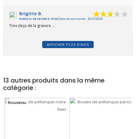
Brigitte B.
Publié le 29/10/2025 à 18:50
(Date de commande : 26/10/2025)
Tres deçu de la gravure ...
AFFICHER PLUS D'AVIS
13 autres produits dans la même
catégorie :
Nouveau