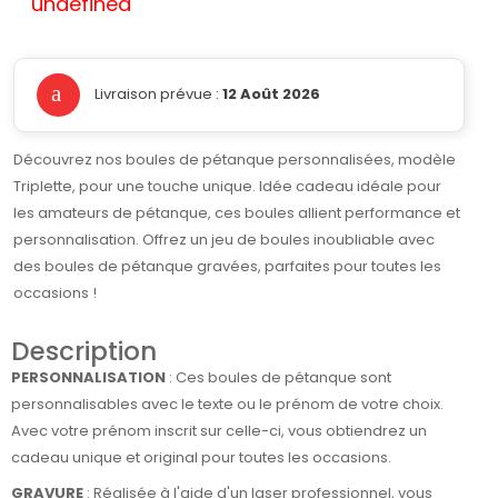
undefined
Livraison prévue :
12 Août 2026
Découvrez nos boules de pétanque personnalisées, modèle
Triplette, pour une touche unique. Idée cadeau idéale pour
les amateurs de pétanque, ces boules allient performance et
personnalisation. Offrez un jeu de boules inoubliable avec
des boules de pétanque gravées, parfaites pour toutes les
occasions !
Description
PERSONNALISATION
: Ces boules de pétanque sont
personnalisables avec le texte ou le prénom de votre choix.
Avec votre prénom inscrit sur celle-ci, vous obtiendrez un
cadeau unique et original pour toutes les occasions.
GRAVURE
: Réalisée à l'aide d'un laser professionnel, vous