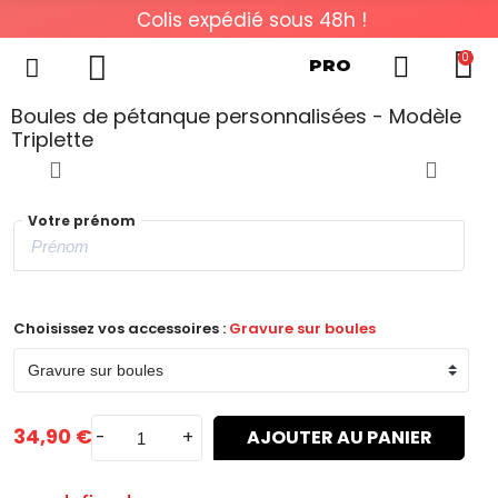
Colis expédié sous 48h !
0
PRO
Boules de pétanque personnalisées - Modèle
Triplette
Votre prénom
Choisissez vos accessoires :
Gravure sur boules
34,90 €
-
+
AJOUTER AU PANIER