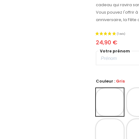
cadeau qui ravira sa
Vous pouvez l'offrir 
anniversaire, la Fête 
24,90 €
Votre prénom
Couleur :
Gris