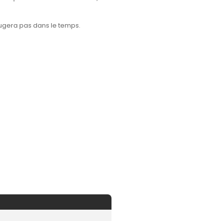
ougera pas dans le temps.