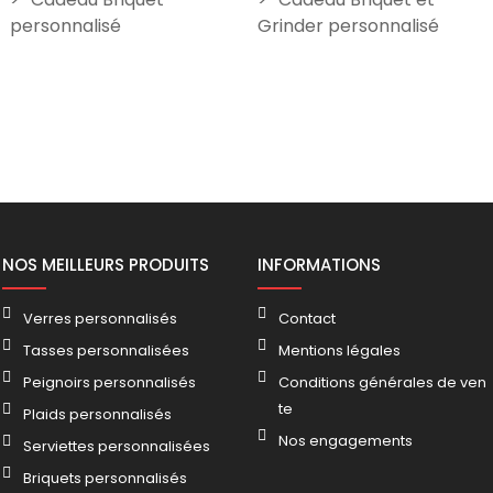
personnalisé
Grinder personnalisé
NOS MEILLEURS PRODUITS
INFORMATIONS
Verres personnalisés
Contact
Tasses personnalisées
Mentions légales
Peignoirs personnalisés
Conditions générales de ven
te
Plaids personnalisés
Nos engagements
Serviettes personnalisées
Briquets personnalisés