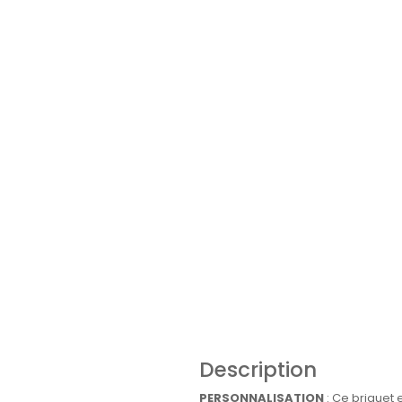
Description
PERSONNALISATION
: Ce briquet 