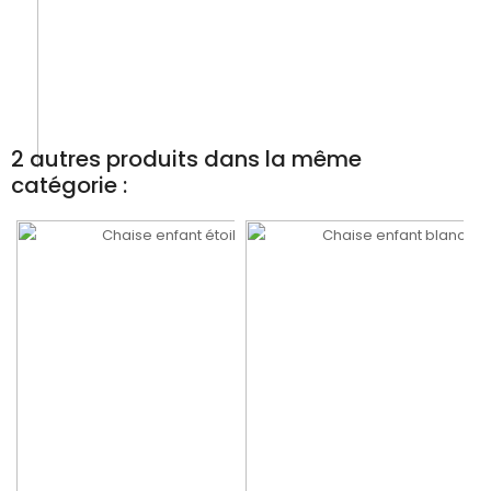
2 autres produits dans la même
catégorie :
Chaise enfant blanche à personnaliser
34,90 €