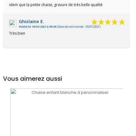
VOIR L'ATTESTATION
idem que la petite chaise, gravure de très belle qualité
Ghislaine E.
Publié le 10/01/2021 à 09:38
(Date de commande : 05/01/2021)
Très bien
Vous aimerez aussi