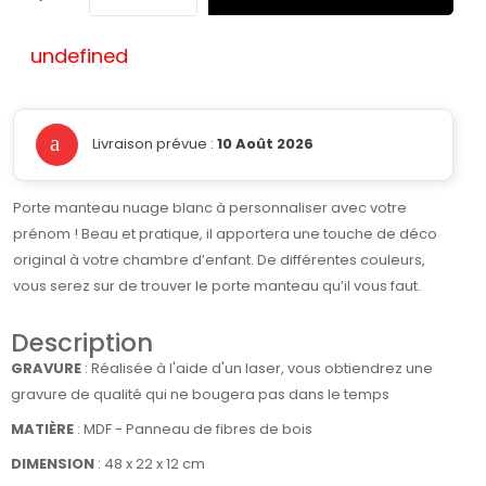
undefined
Livraison prévue :
10 Août 2026
Porte manteau nuage blanc à personnaliser avec votre
prénom ! Beau et pratique, il apportera une touche de déco
original à votre chambre d’enfant. De différentes couleurs,
vous serez sur de trouver le porte manteau qu’il vous faut.
Description
GRAVURE
: Réalisée à l'aide d'un laser, vous obtiendrez une
gravure de qualité qui ne bougera pas dans le temps
MATIÈRE
:
MDF - Panneau de fibres de bois
DIMENSION
: 48 x 22 x 12 cm