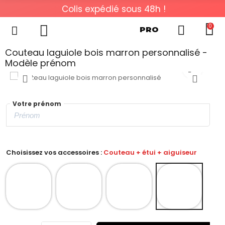
Colis expédié sous 48h !
0
PRO
Couteau laguiole bois marron personnalisé -
Modèle prénom
Votre prénom
Choisissez vos accessoires :
Couteau + étui + aiguiseur