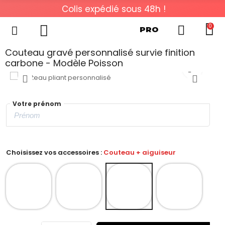
Colis expédié sous 48h !
0
PRO
Couteau gravé personnalisé survie finition
carbone - Modèle Poisson
Votre prénom
Choisissez vos accessoires :
Couteau + aiguiseur