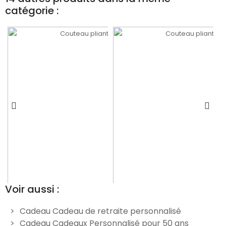
catégorie :
Voir aussi :
Cadeau Cadeau de retraite personnalisé
Cadeau Cadeaux Personnalisé pour 50 ans