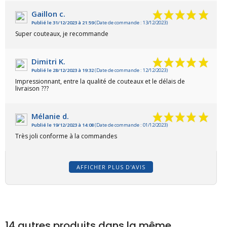
Gaillon c.
Publié le 31/12/2023 à 21:59
(Date de commande : 13/12/2023)
Super couteaux, je recommande
Dimitri K.
Publié le 28/12/2023 à 19:32
(Date de commande : 12/12/2023)
Impressionnant, entre la qualité de couteaux et le délais de
livraison ???
Mélanie d.
Publié le 19/12/2023 à 14:08
(Date de commande : 01/12/2023)
Très joli conforme à la commandes
AFFICHER PLUS D'AVIS
14 autres produits dans la même