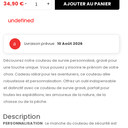
34,90 €
-
+
AJOUTER AU PANIER
undefined
Livraison prévue :
10 Août 2026
Découvrez notre couteau de survie personnalisé, gravé pour
une touche unique. Vous pouvez y inscrire le prénom de votre
choix. Cadeau idéal pour les aventuriers, ce couteau allie
robustesse et personnalisation. Offrez un outil indispensable
et distinctif avec ce couteau de survie gravé, parfait pour
toutes les expéditions, les amoureux de la nature, de la
chasse ou de la pêche.
Description
PERSONNALISATION
: Le manche du couteau de sécurité est