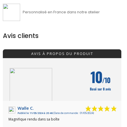
Personnalisé en France dans notre atelier
Avis clients
AVIS À PROPOS DU PRODUIT
10
/10
Basé sur 8 avis
Walle C.
Publié le 11/05/2024 à 20:46
(Date de commande : 01/05/2024)
VOIR L'ATTESTATION
Magnifique rendu dans sa boîte