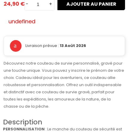
24,90 €
-
+
AJOUTER AU PANIER
undefined
Livraison prévue :
13 Août 2026
Découvrez notre couteau de survie personnalisé, gravé pour
une touche unique. Vous pouvez y inscrire le prénom de votre
choix. Cadeau idéal pour les aventuriers, ce couteau allie
robustesse et personnalisation. Offrez un outil indispensable
et distinctif avec ce couteau de survie gravé, parfait pour
toutes les expéditions, les amoureux de la nature, de la
chasse ou de la pêche.
Description
PERSONNALISATION
: Le manche du couteau de sécurité est