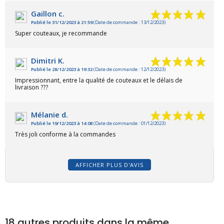
Gaillon c.
Publié le 31/12/2023 à 21:59
(Date de commande : 13/12/2023)
Super couteaux, je recommande
Dimitri K.
Publié le 28/12/2023 à 19:32
(Date de commande : 12/12/2023)
Impressionnant, entre la qualité de couteaux et le délais de
livraison ???
Mélanie d.
Publié le 19/12/2023 à 14:08
(Date de commande : 01/12/2023)
Très joli conforme à la commandes
AFFICHER PLUS D'AVIS
18 autres produits dans la même