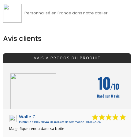
Personnalisé en France dans notre atelier
Avis clients
AVIS À PROPOS DU PRODUIT
10
/10
Basé sur 8 avis
Walle C.
Publié le 11/05/2024 à 20:46
(Date de commande : 01/05/2024)
VOIR L'ATTESTATION
Magnifique rendu dans sa boîte