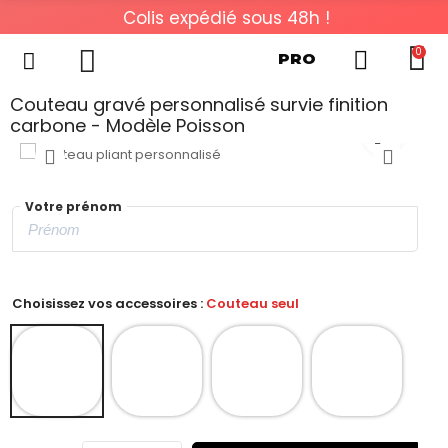
Colis expédié sous 48h !
0
PRO
Couteau gravé personnalisé survie finition
carbone - Modèle Poisson
Votre prénom
Choisissez vos accessoires :
Couteau seul