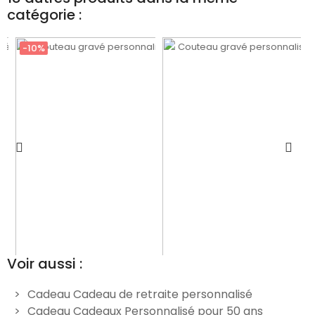
catégorie :
-10%
Voir aussi :
Cadeau Cadeau de retraite personnalisé
Cadeau Cadeaux Personnalisé pour 50 ans