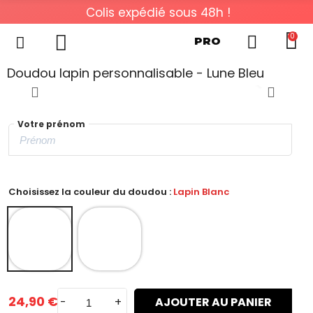
Colis expédié sous 48h !
0
PRO
Doudou lapin personnalisable - Lune Bleu
Votre prénom
Choisissez la couleur du doudou :
Lapin Blanc
24,90 €
-
+
AJOUTER AU PANIER