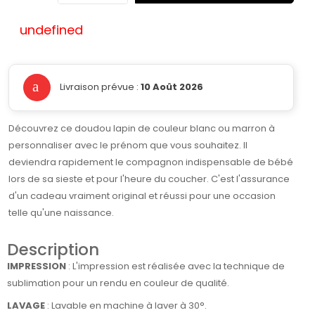
undefined
Livraison prévue :
10 Août 2026
Découvrez ce doudou lapin de couleur blanc ou marron à
personnaliser avec le prénom que vous souhaitez. Il
deviendra rapidement le compagnon indispensable de bébé
lors de sa sieste et pour l'heure du coucher. C'est l'assurance
d'un cadeau vraiment original et réussi pour une occasion
telle qu'une naissance.
Description
IMPRESSION
: L'impression est réalisée avec la technique de
sublimation pour un rendu en couleur de qualité.
LAVAGE
: Lavable en machine à laver à 30°.