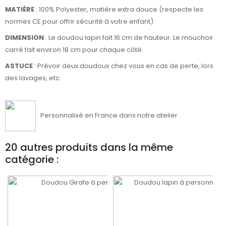
MATIÈRE
:
100% Polyester, matière extra douce
(respecte les
normes CE pour offrir sécurité à votre enfant).
DIMENSION
: Le doudou lapin fait 16 cm de hauteur. Le mouchoir
carré fait environ 18 cm pour chaque côté.
ASTUCE
: Prévoir deux doudous chez vous en cas de perte, lors
des lavages, etc.
Personnalisé en France dans notre atelier
20 autres produits dans la même
catégorie :