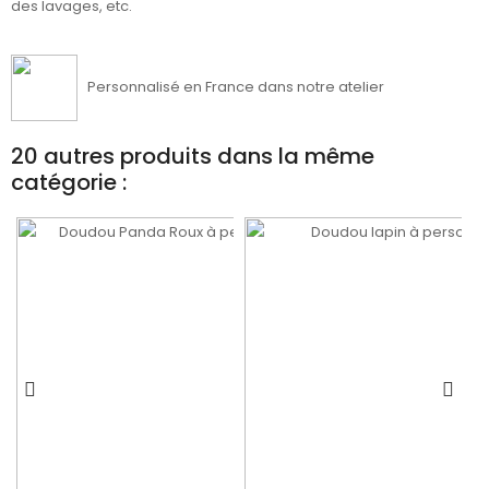
des lavages, etc.
Personnalisé en France dans notre atelier
20 autres produits dans la même
catégorie :