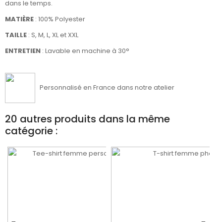
dans le temps.
MATIÈRE
:
100% Polyester
TAILLE
: S, M, L, XL et XXL
ENTRETIEN
: Lavable en machine à 30°
Personnalisé en France dans notre atelier
20 autres produits dans la même
catégorie :