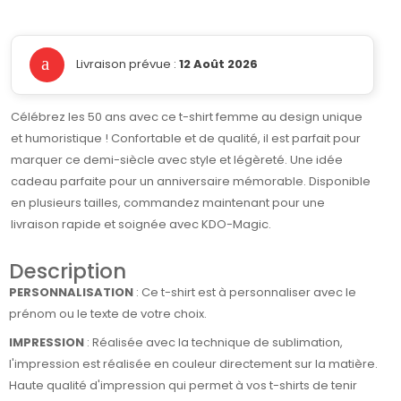
Livraison prévue :
12 Août 2026
Célébrez les 50 ans avec ce t-shirt femme au design unique
et humoristique ! Confortable et de qualité, il est parfait pour
marquer ce demi-siècle avec style et légèreté. Une idée
cadeau parfaite pour un anniversaire mémorable. Disponible
en plusieurs tailles, commandez maintenant pour une
livraison rapide et soignée avec KDO-Magic.
Description
PERSONNALISATION
: Ce t-shirt est à personnaliser avec le
prénom ou le texte de votre choix.
IMPRESSION
: Réalisée avec la technique de sublimation,
l'impression est réalisée en couleur directement sur la matière.
Haute qualité d'impression qui permet à vos t-shirts de tenir