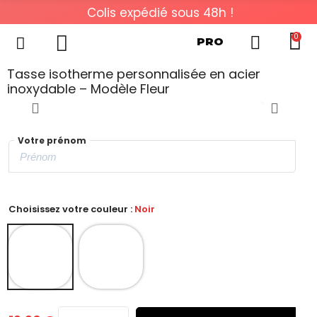
Colis expédié sous 48h !
0
PRO
Tasse isotherme personnalisée en acier
inoxydable – Modèle Fleur
Votre prénom
Choisissez votre couleur :
Noir