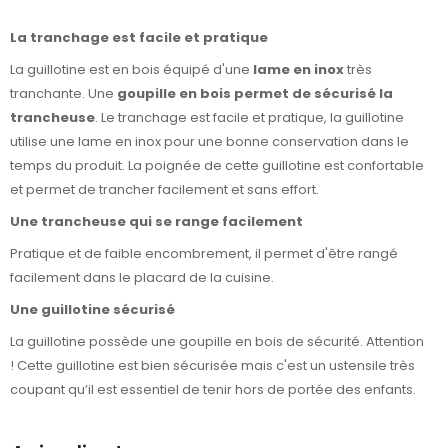
La tranchage est facile et pratique
La guillotine est en bois équipé d'une
lame en inox
très
tranchante. Une
goupille en bois permet de sécurisé la
trancheuse
. Le tranchage est facile et pratique, la guillotine
utilise une lame en inox pour une bonne conservation dans le
temps du produit. La poignée de cette guillotine est confortable
et permet de trancher facilement et sans effort.
Une trancheuse qui se range facilement
Pratique et de faible encombrement, il permet d'être rangé
facilement dans le placard de la cuisine.
Une guillotine sécurisé
La guillotine possède une goupille en bois de sécurité. Attention
! Cette guillotine est bien sécurisée mais c'est un ustensile très
coupant
qu’il est essentiel de tenir hors de portée des enfants.