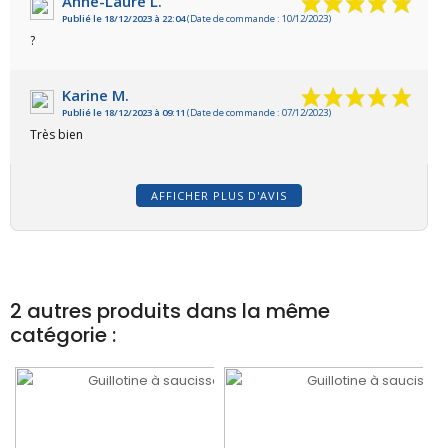
Anne-Laure L.
Publié le 18/12/2023 à 22:04
(Date de commande : 10/12/2023)
?
Karine M.
Publié le 18/12/2023 à 09:11
(Date de commande : 07/12/2023)
Très bien
AFFICHER PLUS D'AVIS
2 autres produits dans la même
catégorie :