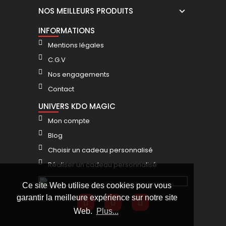
NOS MEILLEURS PRODUITS
INFORMATIONS
Mentions légales
C.G.V
Nos engagements
Contact
UNIVERS KDO MAGIC
Mon compte
Blog
Choisir un cadeau personnalisé
Réaliser un cadeau personnalisé
Ce site Web utilise des cookies pour vous
garantir la meilleure expérience sur notre site
Web.
Plus...