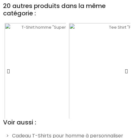
20 autres produits dans la même
catégorie :
Voir aussi :
Cadeau T-Shirts pour homme à personnaliser