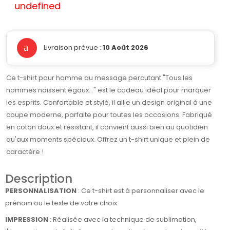
undefined
Livraison prévue :
10 Août 2026
Ce t-shirt pour homme au message percutant "Tous les
hommes naissent égaux..." est le cadeau idéal pour marquer
les esprits. Confortable et stylé, il allie un design original à une
coupe moderne, parfaite pour toutes les occasions. Fabriqué
en coton doux et résistant, il convient aussi bien au quotidien
qu'aux moments spéciaux. Offrez un t-shirt unique et plein de
caractère !
Description
PERSONNALISATION
: Ce t-shirt est à personnaliser avec le
prénom ou le texte de votre choix.
IMPRESSION
: Réalisée avec la technique de sublimation,