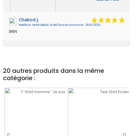
Chabod J.
Publié le 14/01/2020 à 12:00
(Date de commande : 06/01/2020)
VOIR L'ATTESTATION
BIEN
20 autres produits dans la même
catégorie :