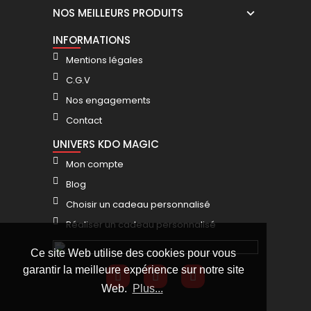
NOS MEILLEURS PRODUITS
INFORMATIONS
Mentions légales
C.G.V
Nos engagements
Contact
UNIVERS KDO MAGIC
Mon compte
Blog
Choisir un cadeau personnalisé
Réaliser un cadeau personnalisé
Ce site Web utilise des cookies pour vous
garantir la meilleure expérience sur notre site
Web.
Plus...