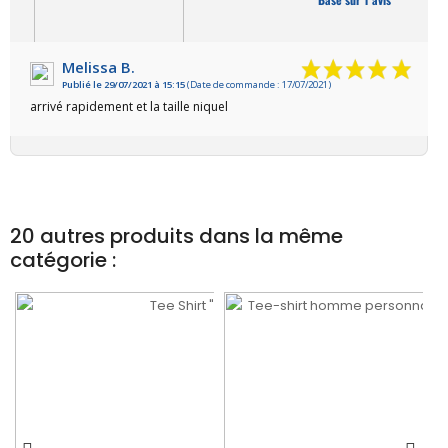
Melissa B.
Publié le 29/07/2021 à 15:15
(Date de commande : 17/07/2021)
VOIR L'ATTESTATION
arrivé rapidement et la taille niquel
20 autres produits dans la même
catégorie :