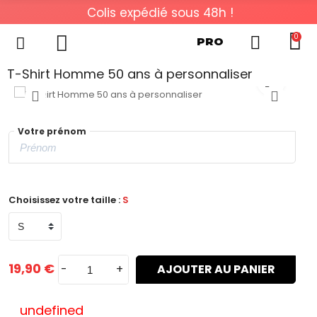
Colis expédié sous 48h !
0
PRO
T-Shirt Homme 50 ans à personnaliser
Votre prénom
Choisissez votre taille :
S
19,90 €
-
+
AJOUTER AU PANIER
undefined