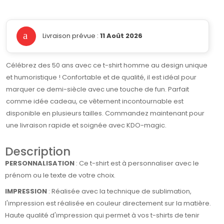
Livraison prévue :
11 Août 2026
Célébrez des 50 ans avec ce t-shirt homme au design unique
et humoristique ! Confortable et de qualité, il est idéal pour
marquer ce demi-siècle avec une touche de fun. Parfait
comme idée cadeau, ce vêtement incontournable est
disponible en plusieurs tailles. Commandez maintenant pour
une livraison rapide et soignée avec KDO-magic.
Description
PERSONNALISATION
: Ce t-shirt est à personnaliser avec le
prénom ou le texte de votre choix.
IMPRESSION
: Réalisée avec la technique de sublimation,
l'impression est réalisée en couleur directement sur la matière.
Haute qualité d'impression qui permet à vos t-shirts de tenir