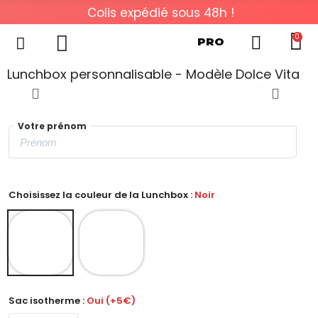
Colis expédié sous 48h !
0
PRO
Lunchbox personnalisable - Modèle Dolce Vita
Votre prénom
Choisissez la couleur de la Lunchbox :
Noir
Sac isotherme :
Oui (+5€)