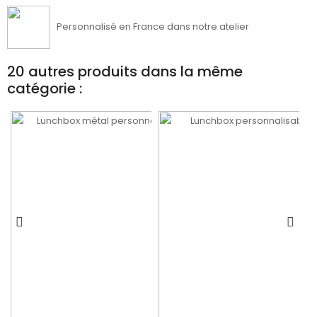
Personnalisé en France dans notre atelier
20 autres produits dans la même
catégorie :