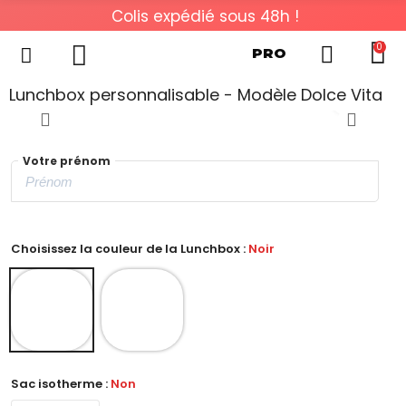
Colis expédié sous 48h !
0
PRO
Lunchbox personnalisable - Modèle Dolce Vita
Votre prénom
Choisissez la couleur de la Lunchbox :
Noir
Sac isotherme :
Non