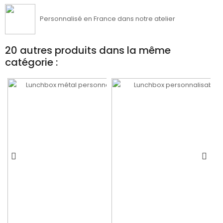
Personnalisé en France dans notre atelier
20 autres produits dans la même
catégorie :