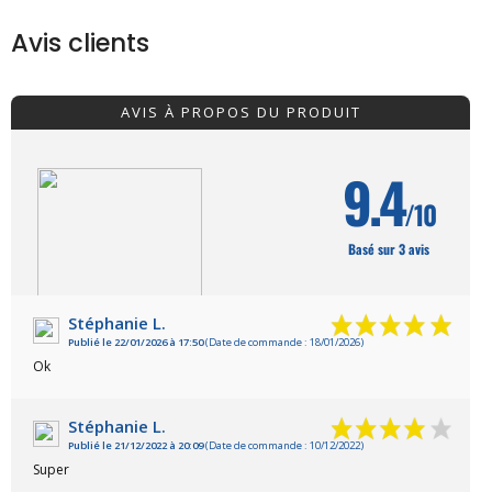
Avis clients
AVIS À PROPOS DU PRODUIT
9.4
/10
Basé sur 3 avis
Stéphanie L.
Publié le 22/01/2026 à 17:50
(Date de commande : 18/01/2026)
VOIR L'ATTESTATION
Ok
Stéphanie L.
Publié le 21/12/2022 à 20:09
(Date de commande : 10/12/2022)
Super