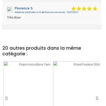
Florence S.
Publié le 22/07/2021 à 13:49
(Date de commande : 16/07/2021)
Très doux
20 autres produits dans la même
catégorie :