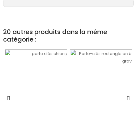
20 autres produits dans la même
catégorie :