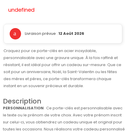
undefined
Livraison prévue :
12 Août 2026
Craquez pour ce porte-clés en acier inoxydable,
personnalisable avec une gravure unique. À la fois raffiné et
résistant, il est idéal pour offrir un cadeau sur-mesure. Que ce
soit pour un anniversaire, Noël, la Saint-Valentin ou les fêtes
des mères et pères, ce porte-clés transformera chaque
instant en un souvenir précieux et durable.
Description
PERSONNALISATION
: Ce porte-clés est personnalisable avec
le texte ou le prénom de votre choix. Avec votre prénom inscrit
sur celui-ci, vous obtiendrez un cadeau unique et original pour
toutes les occasions. Nous réalisons votre cadeau personnalisé