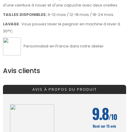
d'une ceinture à nouer et d'une capuche avec deux oreilles.
TAILLES DISPONIBLES:
6-12 mois / 12-18 mois / 18-24 mois
LAVAGE
: Vous pouvez laver le peignoir en machine à laver à
30°C.
Personnalisé en France dans notre atelier
Avis clients
AVIS À PROPOS DU PRODUIT
9.8
/10
Basé sur 15 avis