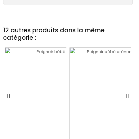
12 autres produits dans la même
catégorie :