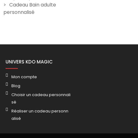
Cadeau Bain adulte
personnalisé
UNIVERS KDO MAGIC
Mon compte
Blog
Choisir un cadeau personnali
sé
Réaliser un cadeau personn
alisé