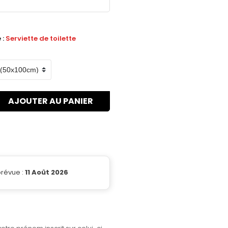
 :
Serviette de toilette
AJOUTER AU PANIER
prévue :
11 Août 2026