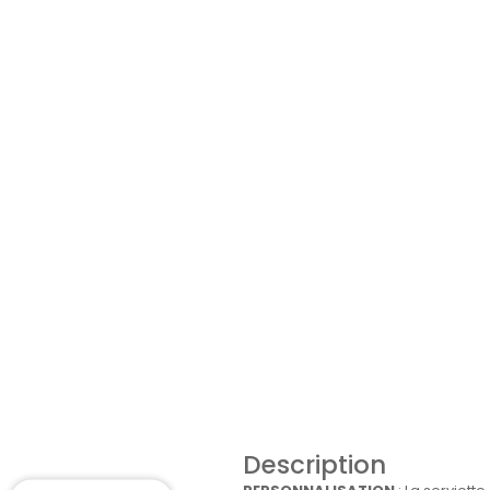
Description