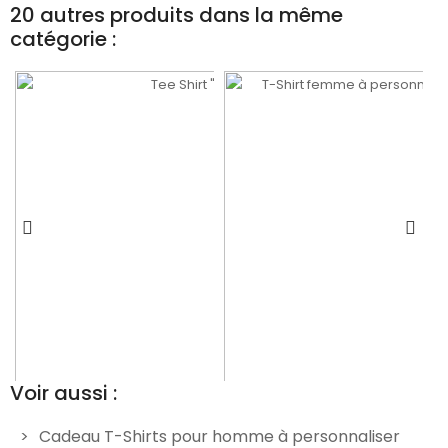
20 autres produits dans la même
catégorie :
Voir aussi :
Ajouter Au Panier
Cadeau T-Shirts pour homme à personnaliser