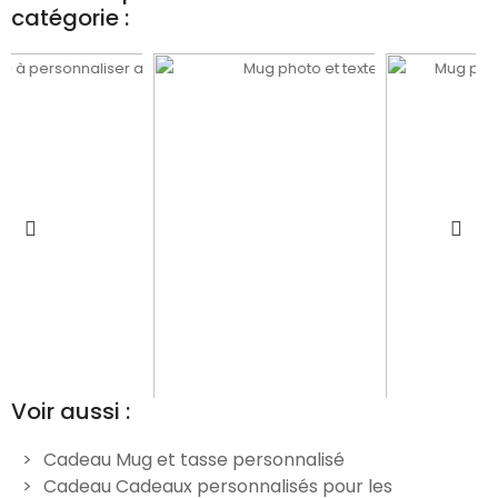
catégorie :
Voir aussi :
Cadeau Mug et tasse personnalisé
Cadeau Cadeaux personnalisés pour les