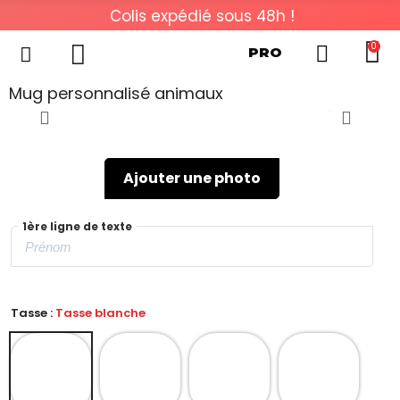
Colis expédié sous 48h !
0
PRO
Mug personnalisé animaux
Ajouter une photo
1ère ligne de texte
Tasse :
Tasse blanche