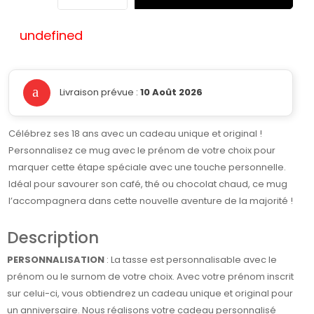
undefined
Livraison prévue :
10 Août 2026
Célébrez ses 18 ans avec un cadeau unique et original !
Personnalisez ce mug avec le prénom de votre choix pour
marquer cette étape spéciale avec une touche personnelle.
Idéal pour savourer son café, thé ou chocolat chaud, ce mug
l’accompagnera dans cette nouvelle aventure de la majorité !
Description
PERSONNALISATION
: La tasse est personnalisable avec le
prénom ou le surnom de votre choix. Avec votre prénom inscrit
sur celui-ci, vous obtiendrez un cadeau unique et original pour
un anniversaire. Nous réalisons votre cadeau personnalisé