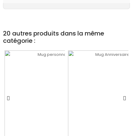
20 autres produits dans la même
catégorie :