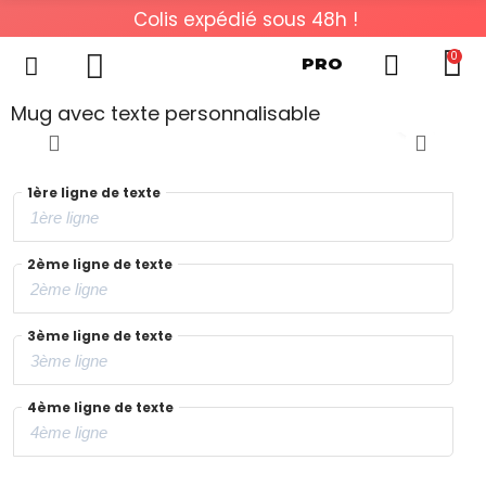
Colis expédié sous 48h !
0
PRO
Mug avec texte personnalisable
1ère ligne de texte
2ème ligne de texte
3ème ligne de texte
4ème ligne de texte