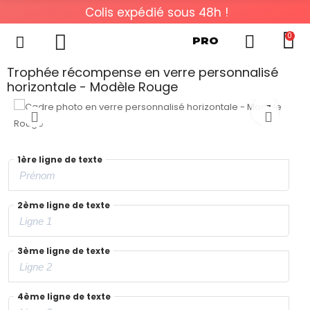
Colis expédié sous 48h !
0
PRO
Trophée récompense en verre personnalisé
horizontale - Modèle Rouge
1ère ligne de texte
2ème ligne de texte
3ème ligne de texte
4ème ligne de texte