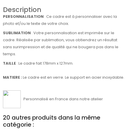
Description
PERSONNALISATION
: Ce cadre est à personnaliser avec la
photo et/ou le texte de votre choix.
SUBLIMATION
: Votre personnalisation est imprimée sur le
cadre. Réalisée par sublimation, vous obtiendrez un résultat
sans surimpression et de qualité qui ne bougera pas dans le
temps.
TAILLE
: Le cadre fait 178mm x 127mm.
MATIERE :
Le cadre est en verre. Le support en acier inoxydable.
Personnalisé en France dans notre atelier
20 autres produits dans la même
catégorie :