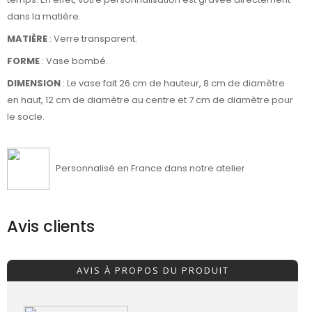
dans la matière.
MATIÈRE
: Verre transparent.
FORME
: Vase bombé.
DIMENSION
: Le vase fait 26 cm de hauteur, 8 cm de diamètre
en haut, 12 cm de diamètre au centre et 7 cm de diamètre pour
le socle.
Personnalisé en France dans notre atelier
Avis clients
AVIS À PROPOS DU PRODUIT