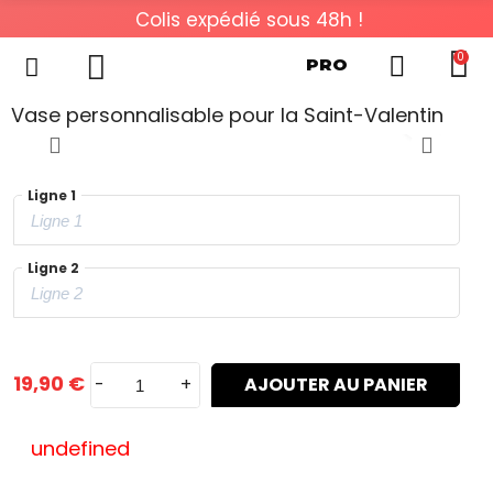
Colis expédié sous 48h !
0
PRO
Vase personnalisable pour la Saint-Valentin
Ligne 1
Ligne 2
19,90 €
-
+
AJOUTER AU PANIER
undefined