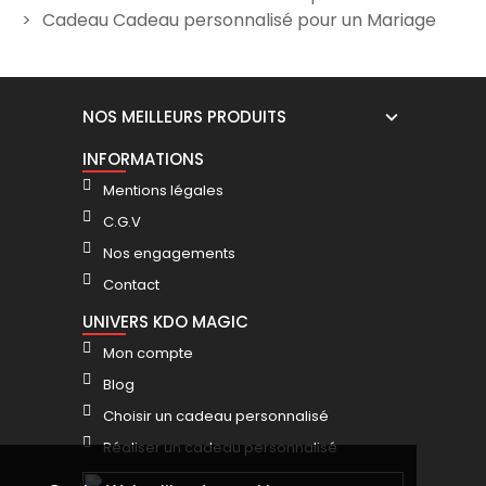
Cadeau Cadeau personnalisé pour un Mariage
NOS MEILLEURS PRODUITS
INFORMATIONS
Mentions légales
C.G.V
Nos engagements
Contact
UNIVERS KDO MAGIC
Mon compte
Blog
Choisir un cadeau personnalisé
Réaliser un cadeau personnalisé