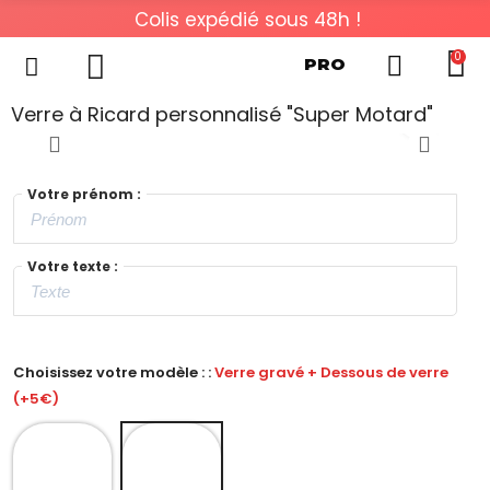
Colis expédié sous 48h !
0
PRO
Verre à Ricard personnalisé "Super Motard"
Votre prénom :
Votre texte :
Choisissez votre modèle : :
Verre gravé + Dessous de verre
(+5€)