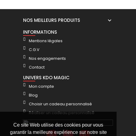
NOS MEILLEURS PRODUITS
INFORMATIONS
Mentions légales
C.G.V
Nos engagements
Contact
UNIVERS KDO MAGIC
Mon compte
Blog
Choisir un cadeau personnalisé
Réaliser un cadeau personnalisé
Ce site Web utilise des cookies pour vous
garantir la meilleure expérience sur notre site