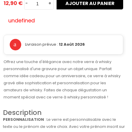
12,90 €
-
+
AJOUTER AU PANIER
undefined
Livraison prévue :
12 Août 2026
Offrez une touche d'élégance avec notre verre à whisky
personnalisé d'une gravure pour un objet unique. Parfait
comme idée cadeau pour un anniversaire, ce verre à whisky
gravé allie sophistication et personnalisation pour les
amateurs de whisky. Faites de chaque dégustation un
moment spécial avec ce verre à whisky personnalisé !
Description
PERSONNALISATION
: Le verre est personnalisable avec le
texte ou le prénom de votre choix. Avec votre prénom inscrit sur