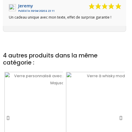
Jeremy
Publié le 30/04/2020 à 23:11
VOIR L'ATTESTATION
Un cadeau unique avec mon texte, effet de surprise garantie !
4 autres produits dans la même
catégorie :