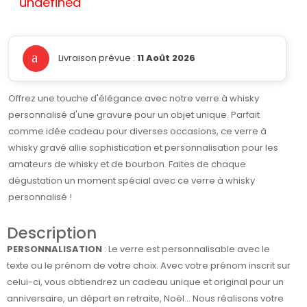
undefined
Livraison prévue :
11 Août 2026
Offrez une touche d'élégance avec notre verre à whisky
personnalisé d'une gravure pour un objet unique. Parfait
comme idée cadeau pour diverses occasions, ce verre à
whisky gravé allie sophistication et personnalisation pour les
amateurs de whisky et de bourbon. Faites de chaque
dégustation un moment spécial avec ce verre à whisky
personnalisé !
Description
PERSONNALISATION
: Le verre est personnalisable avec le
texte ou le prénom de votre choix. Avec votre prénom inscrit sur
celui-ci, vous obtiendrez un cadeau unique et original pour un
anniversaire, un départ en retraite, Noël... Nous réalisons votre