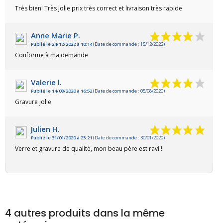
VOIR L'ATTESTATION
Très bien! Très jolie prix très correct et livraison très rapide
Anne Marie P.
Publié le 24/12/2022 à 10:14
(Date de commande : 15/12/2022)
Conforme à ma demande
Valerie l.
Publié le 14/08/2020 à 16:52
(Date de commande : 05/08/2020)
Gravure jolie
Julien H.
Publié le 31/01/2020 à 23:21
(Date de commande : 30/01/2020)
Verre et gravure de qualité, mon beau père est ravi !
4 autres produits dans la même