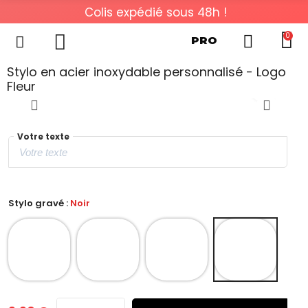
Colis expédié sous 48h !
0
PRO
Stylo en acier inoxydable personnalisé - Logo
Fleur
Votre texte
Stylo gravé :
Noir