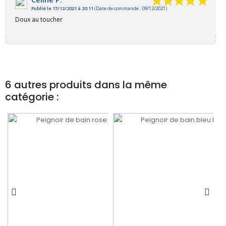
Publié le 17/12/2021 à 20:11
(Date de commande : 09/12/2021)
Doux au toucher
6 autres produits dans la même
catégorie :