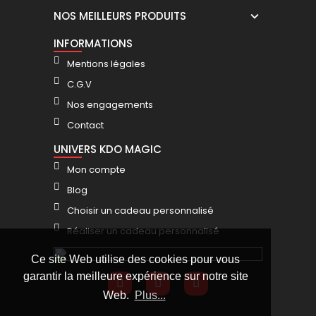
NOS MEILLEURS PRODUITS
INFORMATIONS
Mentions légales
C.G.V
Nos engagements
Contact
UNIVERS KDO MAGIC
Mon compte
Blog
Choisir un cadeau personnalisé
Réaliser un cadeau personnalisé
Ce site Web utilise des cookies pour vous
garantir la meilleure expérience sur notre site
Web.
Plus...