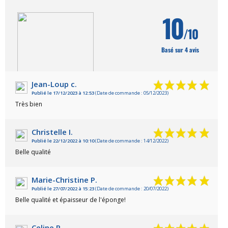
10
/10
Basé sur 4 avis
Jean-Loup c.
Publié le 17/12/2023 à 12:53
(Date de commande : 05/12/2023)
VOIR L'ATTESTATION
Très bien
Christelle I.
Publié le 22/12/2022 à 10:10
(Date de commande : 14/12/2022)
Belle qualité
Marie-Christine P.
Publié le 27/07/2022 à 15:23
(Date de commande : 20/07/2022)
Belle qualité et épaisseur de l'éponge!
Celine P.