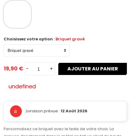
Choisissez votre option :
Briquet gravé
19,90 €
-
+
AJOUTER AU PANIER
undefined
Livraison prévue :
12 Août 2026
Personnalisez ce briquet avec le texte de votre choix. La