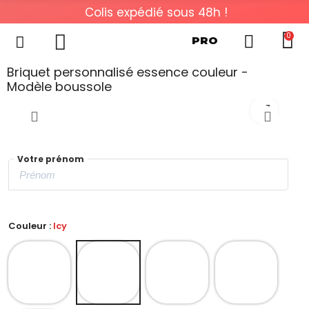
Colis expédié sous 48h !
0
PRO
Briquet personnalisé essence couleur -
Modèle boussole
Votre prénom
Couleur :
Icy