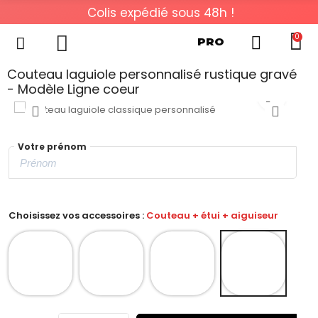
Colis expédié sous 48h !
0
PRO
Couteau laguiole personnalisé rustique gravé
- Modèle Ligne coeur
Votre prénom
Choisissez vos accessoires :
Couteau + étui + aiguiseur