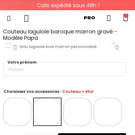
Colis expédié sous 48h !
0
PRO
Couteau laguiole baroque marron gravé -
Modèle Papa
Votre prénom
Choisissez vos accessoires :
Couteau + étui