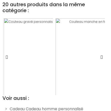
20 autres produits dans la même
catégorie :
Voir aussi :
Cadeau Cadeau homme personnalisé