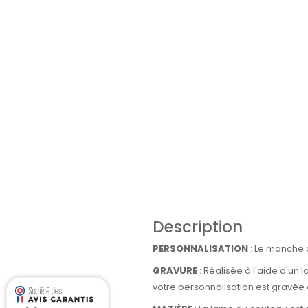
Description
PERSONNALISATION
: Le manche d
GRAVURE
: Réalisée à l'aide d'un 
votre personnalisation est gravée