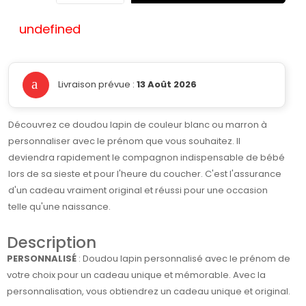
undefined
Livraison prévue :
13 Août 2026
Découvrez ce doudou lapin de couleur blanc ou marron à
personnaliser avec le prénom que vous souhaitez. Il
deviendra rapidement le compagnon indispensable de bébé
lors de sa sieste et pour l'heure du coucher. C'est l'assurance
d'un cadeau vraiment original et réussi pour une occasion
telle qu'une naissance.
Description
PERSONNALISÉ
:
Doudou lapin personnalisé avec le prénom de
votre choix pour un cadeau unique et mémorable. Avec la
personnalisation, vous obtiendrez un cadeau unique et original.