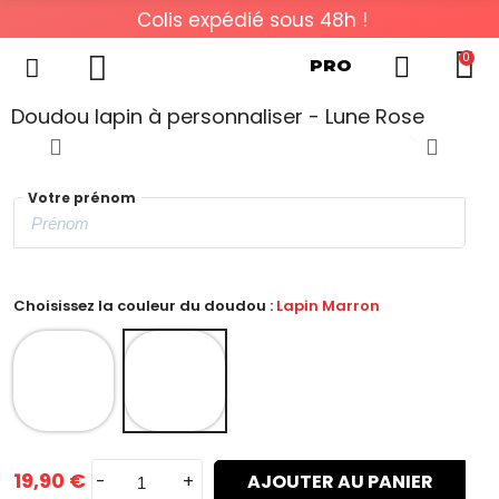
Colis expédié sous 48h !
0
PRO
Doudou lapin à personnaliser - Lune Rose
Votre prénom
Choisissez la couleur du doudou :
Lapin Marron
19,90 €
-
+
AJOUTER AU PANIER