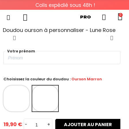
Colis expédié sous 48h !
0
PRO
Doudou ourson à personnaliser - Lune Rose
Votre prénom
Choisissez la couleur du doudou :
Ourson Marron
19,90 €
-
+
AJOUTER AU PANIER