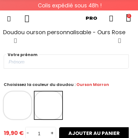
Colis expédié sous 48h !
0
PRO
Doudou ourson personnalisable - Ours Rose
Votre prénom
Choisissez la couleur du doudou :
Ourson Marron
19,90 €
-
+
AJOUTER AU PANIER