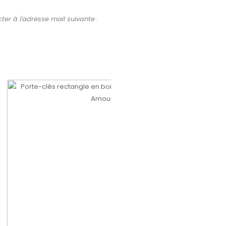
er à l'adresse mail suivante :