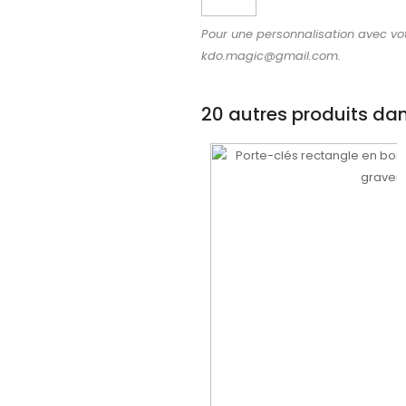
Pour une personnalisation avec vot
kdo.magic@gmail.com.
20 autres produits da