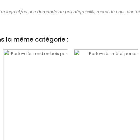
re logo et/ou une demande de prix dégressifs, merci de nous contact
ns la même catégorie :