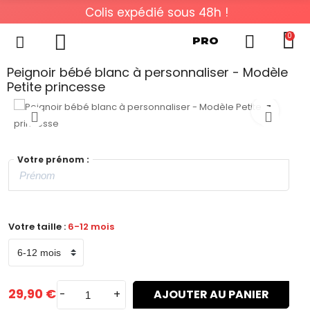
Colis expédié sous 48h !
0
PRO
Peignoir bébé blanc à personnaliser - Modèle
Petite princesse
Votre prénom :
Votre taille :
6-12 mois
29,90 €
-
+
AJOUTER AU PANIER