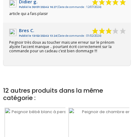
Didier g.
Publié le 30/07/2024 à 16:27
(Date de commande : 12/07/2024)
article qui a fais plaisir
Bres C.
Publié le 13/02/2024 à 13:24
(Date de commande : 01/02/2024)
Peignoir très doux au toucher mais une erreur sur le prénom
alyzée l’accent manque .. pourtant écrit correctement sur la
commande pour un cadeau c’est bien dommage !!!
12 autres produits dans la même
catégorie :