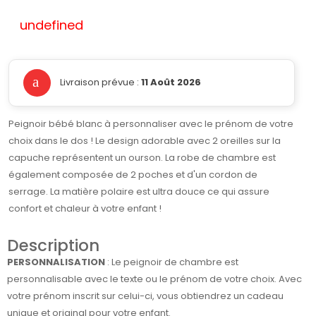
undefined
Livraison prévue :
11 Août 2026
Peignoir bébé blanc à personnaliser avec le prénom de votre
choix dans le dos ! Le design adorable avec 2 oreilles sur la
capuche représentent un ourson. La robe de chambre est
également composée de 2 poches et d'un cordon de
serrage. La matière polaire est ultra douce ce qui assure
confort et chaleur à votre enfant !
Description
PERSONNALISATION
: Le peignoir de chambre est
personnalisable avec le texte ou le prénom de votre choix. Avec
votre prénom inscrit sur celui-ci, vous obtiendrez un cadeau
unique et original pour votre enfant.