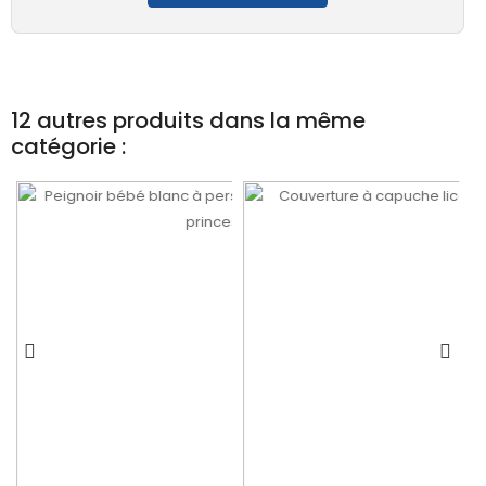
12 autres produits dans la même
catégorie :