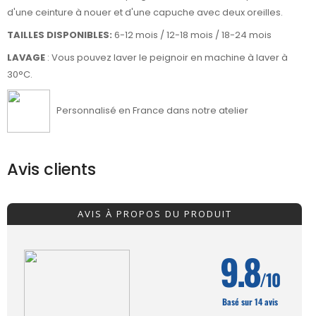
d'une ceinture à nouer et d'une capuche avec deux oreilles.
TAILLES DISPONIBLES:
6-12 mois / 12-18 mois / 18-24 mois
LAVAGE
: Vous pouvez laver le peignoir en machine à laver à
30°C.
Personnalisé en France dans notre atelier
Avis clients
AVIS À PROPOS DU PRODUIT
9.8
/10
Basé sur 14 avis