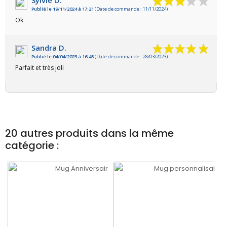
Publié le 19/11/2024 à 17:21
(Date de commande : 11/11/2024)
Ok
Sandra D.
Publié le 04/04/2023 à 16:45
(Date de commande : 28/03/2023)
Parfait et très joli
20 autres produits dans la même
catégorie :