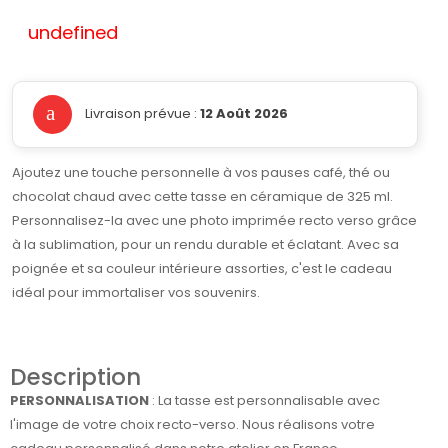
undefined
Livraison prévue :
12 Août 2026
Ajoutez une touche personnelle à vos pauses café, thé ou
chocolat chaud avec cette tasse en céramique de 325 ml.
Personnalisez-la avec une photo imprimée recto verso grâce
à la sublimation, pour un rendu durable et éclatant. Avec sa
poignée et sa couleur intérieure assorties, c'est le cadeau
idéal pour immortaliser vos souvenirs.
Description
PERSONNALISATION
: La tasse est personnalisable avec
l'image de votre choix recto-verso. Nous réalisons votre