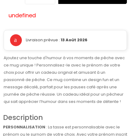
undefined
Livraison prévue :
13 Août 2026
Ajoutez une touche d'humour à vos moments de pêche avec
ce mug unique ! Personnalisez-le avec le prénom de votre
choix pour offrir un cadeau original et amusant à un
passionné de pêche. Ce mug combine un design fun et un
message décalé, parfait pour les pauses café après une
journée de pêche réussie. Un cadeau idéal pour un pêcheur
qui sait apprécier l’humour dans ses moments de détente !
Description
PERSONNALISATION
: La tasse est personnalisable avec le
prénom ou le surnom de votre choix. Avec votre prénom inscrit